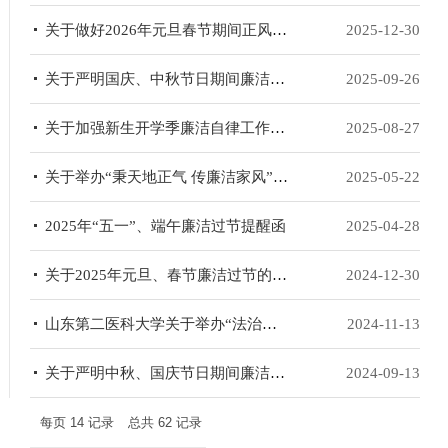
关于做好2026年元旦春节期间正风肃纪工作的通知
2025-12-30
关于严明国庆、中秋节日期间廉洁纪律的通知
2025-09-26
关于加强新生开学季廉洁自律工作的提示
2025-08-27
关于举办“秉天地正气 传廉洁家风” 家风故事大赛的通知
2025-05-22
2025年“五一”、端午廉洁过节提醒函
2025-04-28
关于2025年元旦、春节廉洁过节的通知
2024-12-30
山东第二医科大学关于举办“法治文化宣传月”活动的通知
2024-11-13
关于严明中秋、国庆节日期间廉洁纪律的通知
2024-09-13
每页
14
记录
总共
62
记录