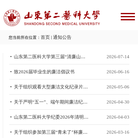
首页
通知公告
您当前所在位置：
山东第二医科大学第三届“清廉山二医”廉洁文化作品创作大赛获奖公告
2026-07-14
致2026届毕业生的廉洁倡议书
2026-06-16
关于组织观看大型廉洁文化纪录片《官箴廉鉴》的通知
2026-05-06
关于严明“五一”、端午期间廉洁纪律的通知
2026-04-30
山东第二医科大学纪委2026年清明节廉洁过节提醒函
2026-04-03
关于组织参加第三届“青未了”杯廉洁文化作品创作大赛的通知
2026-03-16